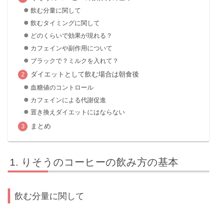
飲む分量に関して
飲むタイミングに関して
どのくらいで効果が現れる？
カフェインや副作用について
ブラックで？ミルクを入れて？
ダイエットとして飲む場合は朝食後
血糖値のコントロール
カフェインによる代謝促進
置き換えダイエットにはならない
まとめ
りそうのコーヒーの飲み方の基本
飲む分量に関して