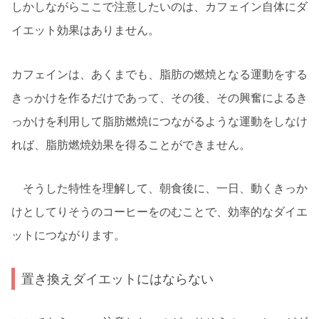
しかしながらここで注意したいのは、カフェイン自体にダ
イエット効果はありません。
カフェインは、あくまでも、脂肪の燃焼となる運動をする
きっかけを作るだけであって、その後、その興奮によるき
っかけを利用して脂肪燃焼につながるような運動をしなけ
れば、脂肪燃焼効果を得ることができません。
そうした特性を理解して、朝食後に、一日、動くきっか
けとしてりそうのコーヒーをのむことで、効率的なダイエ
ットにつながります。
置き換えダイエットにはならない