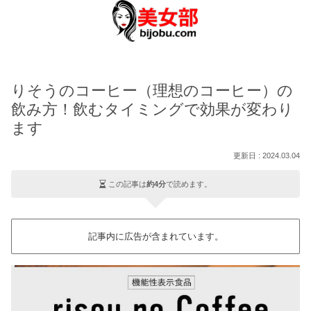
りそうのコーヒー（理想のコーヒー）の
飲み方！飲むタイミングで効果が変わり
ます
2024.03.04
この記事は
約4分
で読めます。
記事内に広告が含まれています。