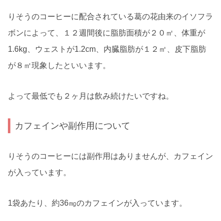
りそうのコーヒーに配合されている葛の花由来のイソフラ
ボンによって、１２週間後に脂肪面積が２０㎡、体重が
1.6kg、ウェストが1.2cm、内臓脂肪が１２㎡、皮下脂肪
が８㎡現象したといいます。
よって最低でも２ヶ月は飲み続けたいですね。
カフェインや副作用について
りそうのコーヒーには副作用はありませんが、カフェイン
が入っています。
1袋あたり、約36㎎のカフェインが入っています。