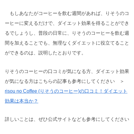
もしあなたがコーヒーを飲む週間があれば、りそうのコ
ーヒーに変えるだけで、ダイエット効果を得ることができ
るでしょうし、普段の日常に、りそうのコーヒーを飲む週
間を加えることでも、無理なくダイエットに役立てること
ができるのは、説明したとおりです。
りそうのコーヒーの口コミが気になる方、ダイエット効果
が気になる方はこちらの記事も参考にしてください ＞
risou no Coffee (りそうのコーヒー)の口コミ！ダイエット
効果は本当か？
詳しいことは、ぜひ公式サイトなども参考にしてください