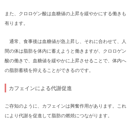
また、クロロゲン酸は血糖値の上昇を緩やかにする働きも
有ります。
通常、食事後は血糖値が急上昇し、それに合わせて、人
間の体は脂肪を体内に蓄えようと働きますが、クロロゲン
酸の働きで、血糖値を緩やかに上昇させることで、体内へ
の脂肪蓄積を抑えることができるのです。
カフェインによる代謝促進
ご存知のように、カフェインは興奮作用があります。これ
により代謝を促進して脂肪の燃焼につながります。