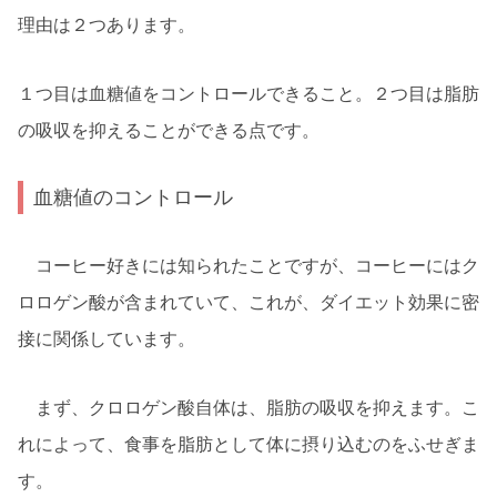
理由は２つあります。
１つ目は血糖値をコントロールできること。２つ目は脂肪
の吸収を抑えることができる点です。
血糖値のコントロール
コーヒー好きには知られたことですが、コーヒーにはク
ロロゲン酸が含まれていて、これが、ダイエット効果に密
接に関係しています。
まず、クロロゲン酸自体は、脂肪の吸収を抑えます。こ
れによって、食事を脂肪として体に摂り込むのをふせぎま
す。