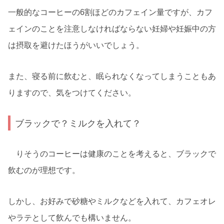
一般的なコーヒーの6割ほどのカフェイン量ですが、カフ
ェインのことを注意しなければならない妊婦や妊娠中の方
は摂取を避けたほうがいいでしょう。
また、寝る前に飲むと、眠られなくなってしまうこともあ
りますので、気をつけてください。
ブラックで？ミルクを入れて？
りそうのコーヒーは健康のことを考えると、ブラックで
飲むのが理想です。
しかし、お好みで砂糖やミルクなどを入れて、カフェオレ
やラテとして飲んでも構いません。