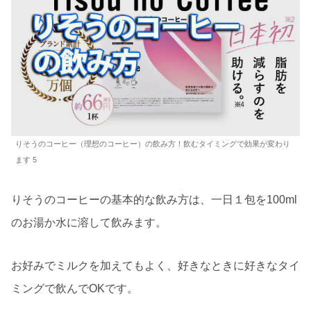
りそうのコーヒー（理想のコーヒー）の飲み方！飲むタイミングで効果が変わり
ます 5
りそうのコーヒーの基本的な飲み方は、一日１包を100ml
のお湯か水に溶して飲みます。
お好みでミルクを加えてもよく、好きなときに好きなタイ
ミングで飲んでOKです。