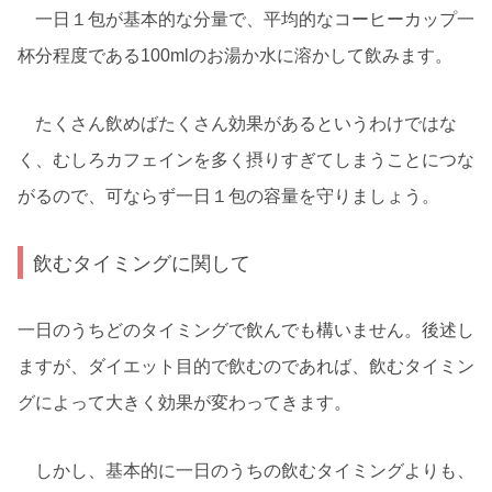
一日１包が基本的な分量で、平均的なコーヒーカップ一
杯分程度である100mlのお湯か水に溶かして飲みます。
たくさん飲めばたくさん効果があるというわけではな
く、むしろカフェインを多く摂りすぎてしまうことにつな
がるので、可ならず一日１包の容量を守りましょう。
飲むタイミングに関して
一日のうちどのタイミングで飲んでも構いません。後述し
ますが、ダイエット目的で飲むのであれば、飲むタイミン
グによって大きく効果が変わってきます。
しかし、基本的に一日のうちの飲むタイミングよりも、