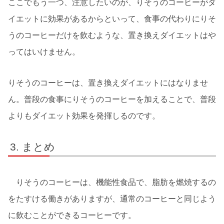
ここでもう一つ、注意したいのが、りそうのコーヒーがダ
イエットに効果があるからといって、食事の代わりにりそ
うのコーヒーだけを飲むような、置き換えダイエットはや
ってはいけません。
りそうのコーヒーは、置き換えダイエットにはなりませ
ん。普段の食事にりそうのコーヒーを加えることで、普段
よりもダイエット効果を発揮しるのです。
まとめ
りそうのコーヒーは、機能性食品で、脂肪を燃焼するの
をたすける働きがありますが、通常のコーヒーと同じよう
に飲むことができるコーヒーです。