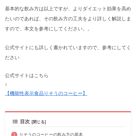
基本的な飲み方は以上ですが、よりダイエット効果を高め
たいのであれば、その飲み方の工夫をより詳しく解説しま
すので、本文を参考にしてください。。
公式サイトにも詳しく書かれていますので、参考にしてく
ださい
公式サイトはこちら
↓
【機能性表示食品りそうのコーヒー】
目次
りそうのコーヒーの飲み方の基本