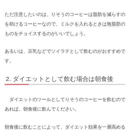
ただ注意したいのは、りそうのコーヒーは脂肪を減らすの
を助けるコーヒーなので、ミルクを入れるときは無脂肪の
ものをチョイスするのがいいでしょう。
あるいは、豆乳などでソイラテとして飲むのがおすすめで
す。
ダイエットとして飲む場合は朝食後
ダイエットのツールとしてりそうのコーヒーを飲むので
あれば、朝食後に飲んでください。
朝食後に飲むことによって、ダイエット効果を一層高める