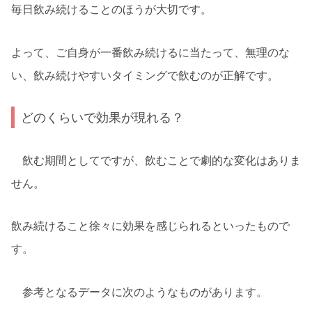
毎日飲み続けることのほうが大切です。
よって、ご自身が一番飲み続けるに当たって、無理のな
い、飲み続けやすいタイミングで飲むのが正解です。
どのくらいで効果が現れる？
飲む期間としてですが、飲むことで劇的な変化はありま
せん。
飲み続けること徐々に効果を感じられるといったもので
す。
参考となるデータに次のようなものがあります。