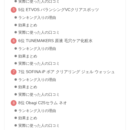
実際に使った人の口コミ
5位 ETVOS バランシングVCクリアスポッツ
ランキング入りの理由
効果まとめ
実際に使った人の口コミ
6位 TUNEMAKERS 原液 毛穴ケア化粧水
ランキング入りの理由
効果まとめ
実際に使った人の口コミ
7位 SOFINA iP ポア クリアリング ジェル ウォッシュ
ランキング入りの理由
効果まとめ
実際に使った人の口コミ
8位 Obagi C25セラム ネオ
ランキング入りの理由
効果まとめ
実際に使った人の口コミ