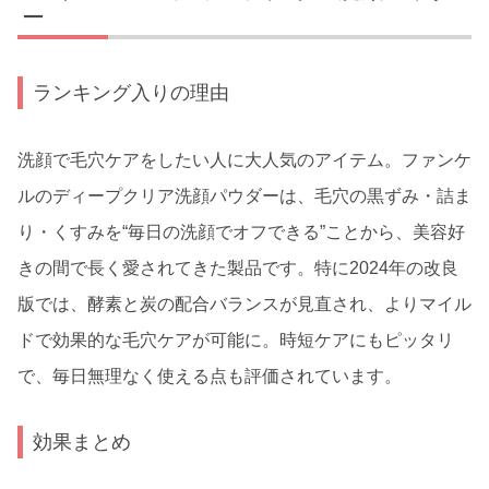
ー
ランキング入りの理由
洗顔で毛穴ケアをしたい人に大人気のアイテム。ファンケ
ルのディープクリア洗顔パウダーは、毛穴の黒ずみ・詰ま
り・くすみを“毎日の洗顔でオフできる”ことから、美容好
きの間で長く愛されてきた製品です。特に2024年の改良
版では、酵素と炭の配合バランスが見直され、よりマイル
ドで効果的な毛穴ケアが可能に。時短ケアにもピッタリ
で、毎日無理なく使える点も評価されています。
効果まとめ