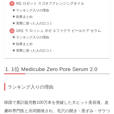
9位 ロゼット スゴオフクレンジングオイル
ランキング入りの理由
効果まとめ
実際に使った人の口コミ
10位 ラ ロッシュ ポゼ エファクラ ピールケア セラム
ランキング入りの理由
効果まとめ
実際に使った人の口コミ
1位 Medicube Zero Pore Serum 2.0
ランキング入りの理由
韓国で累計販売数100万本を突破した大ヒット美容液。皮
膚科専門医と共同開発され、毛穴の開き・黒ずみ・ザラつ