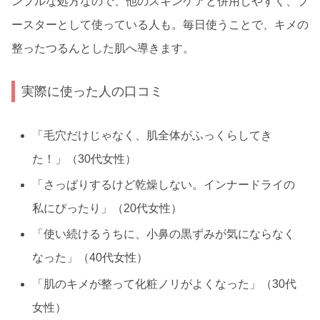
ンプルな処方なので、他のスキンケアと併用しやすく、ブ
ースターとして使っている人も。毎日使うことで、キメの
整ったつるんとした肌へ導きます。
実際に使った人の口コミ
「毛穴だけじゃなく、肌全体がふっくらしてき
た！」（30代女性）
「さっぱりするけど乾燥しない。インナードライの
私にぴったり」（20代女性）
「使い続けるうちに、小鼻の黒ずみが気にならなく
なった」（40代女性）
「肌のキメが整って化粧ノリがよくなった」（30代
女性）