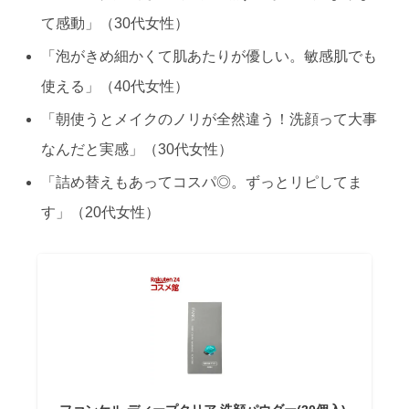
て感動」（30代女性）
「泡がきめ細かくて肌あたりが優しい。敏感肌でも
使える」（40代女性）
「朝使うとメイクのノリが全然違う！洗顔って大事
なんだと実感」（30代女性）
「詰め替えもあってコスパ◎。ずっとリピしてま
す」（20代女性）