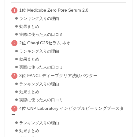
1位 Medicube Zero Pore Serum 2.0
ランキング入りの理由
効果まとめ
実際に使った人の口コミ
2位 Obagi C25セラム ネオ
ランキング入りの理由
効果まとめ
実際に使った人の口コミ
3位 FANCL ディープクリア洗顔パウダー
ランキング入りの理由
効果まとめ
実際に使った人の口コミ
4位 CNP Laboratory インビジブルピーリングブースタ
ー
ランキング入りの理由
効果まとめ