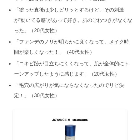
「塗った直後は少しピリッとするけど、その刺激
が“効いてる感”があって好き。肌のごわつきがなくな
った」（20代女性）
「ファンデのノリが明らかに良くなって、メイク時
間が楽しくなった！」（40代女性）
「ニキビ跡が目立ちにくくなって、肌が全体的にト
ーンアップしたように感じます」（20代女性）
「毛穴の広がりが気にならなくなったのでリピ決
定！」（30代女性）