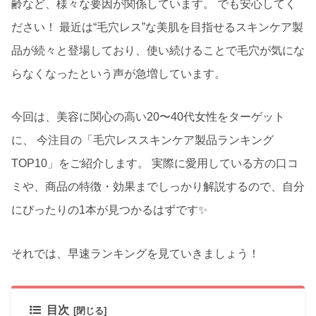
齢など、様々な要因が関係しています。 でも安心してく
ださい！ 最近は“毛穴レス”な美肌を目指せるスキンケア製
品が続々と登場しており、使い続けることで毛穴が気にな
らなくなったという声が急増しています。
今回は、美容に関心の高い20〜40代女性をターゲット
に、 今注目の「毛穴レススキンケア製品ランキング
TOP10」をご紹介します。 実際に愛用している方の口コ
ミや、商品の特徴・効果までしっかり解説するので、自分
にぴったりの1本が見つかるはずです✨
それでは、早速ランキングを見ていきましょう！
目次