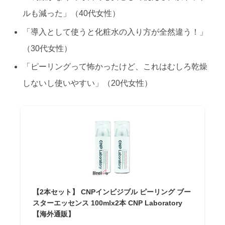
ルも減った」（40代女性）
「導入として使うと化粧水の入り方が全然違う！」
（30代女性）
「ピーリングって怖かったけど、これはむしろ乾燥
しないし使いやすい」（20代女性）
【2本セット】 CNPインビジブル ピーリング ブー
スターエッセンス 100mlx2本 CNP Laboratory
【海外通販】