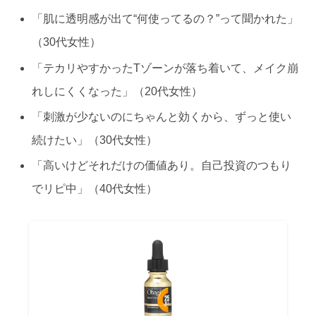
「肌に透明感が出て“何使ってるの？”って聞かれた」
（30代女性）
「テカリやすかったTゾーンが落ち着いて、メイク崩
れしにくくなった」（20代女性）
「刺激が少ないのにちゃんと効くから、ずっと使い
続けたい」（30代女性）
「高いけどそれだけの価値あり。自己投資のつもり
でリピ中」（40代女性）