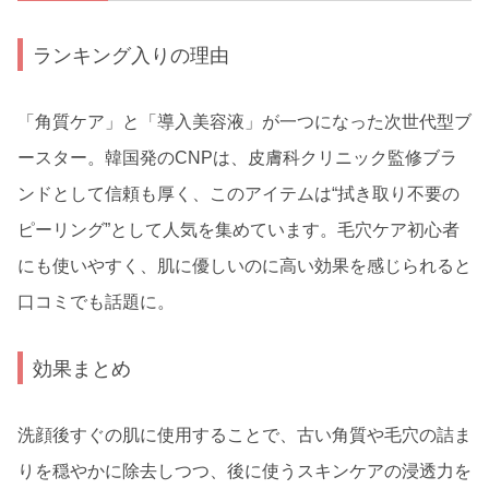
ランキング入りの理由
「角質ケア」と「導入美容液」が一つになった次世代型ブ
ースター。韓国発のCNPは、皮膚科クリニック監修ブラ
ンドとして信頼も厚く、このアイテムは“拭き取り不要の
ピーリング”として人気を集めています。毛穴ケア初心者
にも使いやすく、肌に優しいのに高い効果を感じられると
口コミでも話題に。
効果まとめ
洗顔後すぐの肌に使用することで、古い角質や毛穴の詰ま
りを穏やかに除去しつつ、後に使うスキンケアの浸透力を