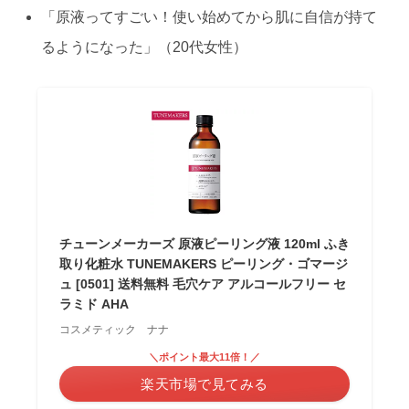
「原液ってすごい！使い始めてから肌に自信が持て
るようになった」（20代女性）
チューンメーカーズ 原液ピーリング液 120ml ふき
取り化粧水 TUNEMAKERS ピーリング・ゴマージ
ュ [0501] 送料無料 毛穴ケア アルコールフリー セ
ラミド AHA
コスメティック ナナ
＼ポイント最大11倍！／
楽天市場で見てみる